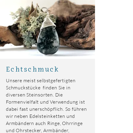
Echtschmuck
Unsere meist selbstgefertigten
Schmuckstücke finden Sie in
diversen Steinsorten. Die
Formenvielfalt und Verwendung ist
dabei fast unerschöpflich. So führen
wir neben Edelsteinketten und
Armbändern auch Ringe, Ohrringe
und Ohrstecker, Armbänder,