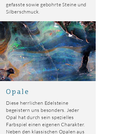
gefasste sowie gebohrte Steine und
Silberschmuck.
Opale
Diese herrlichen Edelsteine
begeistern uns besonders. Jeder
Opal hat durch sein spezielles
Farbspiel einen eigenen Charakter.
Neben den klassischen Opalen aus