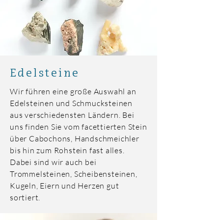
Edelsteine
Wir führen eine große Auswahl an
Edelsteinen und Schmucksteinen
aus verschiedensten Ländern. Bei
uns finden Sie vom facettierten Stein
über Cabochons, Handschmeichler
bis hin zum Rohstein fast alles.
Dabei sind wir auch bei
Trommelsteinen, Scheibensteinen,
Kugeln, Eiern und Herzen gut
sortiert.