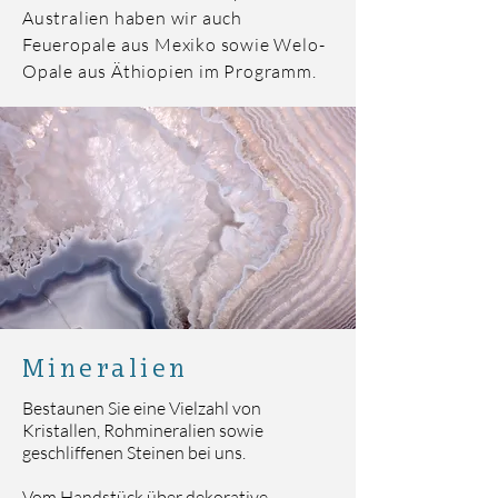
Australien haben wir auch
Feueropale aus Mexiko sowie Welo-
Opale aus Äthiopien im Programm.
Mineralien
Bestaunen Sie eine Vielzahl von
Kristallen, Rohmineralien sowie
geschliffenen Steinen bei uns.
Vom Handstück über dekorative