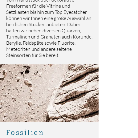
Freeformen für die Vitrine und
Setzkasten bis hin zum Top Eyecatcher
können wir Ihnen eine große Auswahl an
herrlichen Stücken anbieten. Dabei
halten wir neben diversen Quarzen,
Turmalinen und Granaten auch Korunde,
Berylle, Feldspäte sowie Fluorite,
Meteoriten und andere seltene
Steinsorten für Sie bereit.
Fossilien